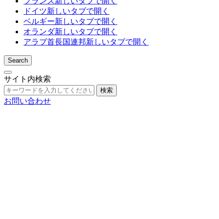
フランス
新しいタブで開く
ドイツ
新しいタブで開く
ベルギー
新しいタブで開く
オランダ
新しいタブで開く
アラブ首長国連邦
新しいタブで開く
Search
サイト内検索
検索
お問い合わせ