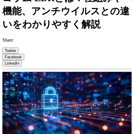
機能、アンチウイルスとの違
いをわかりやすく解説
Share
Twitter
Facebook
LinkedIn