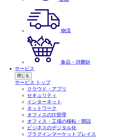
物流
食品・消費財
サービス
閉じる
サービス トップ
クラウド・アプリ
セキュリティ
インターネット
ネットワーク
オフィスのIT管理
オフィス・工場の移転・開設
ビジネスのデジタル化
プラグインマーケットプレイス