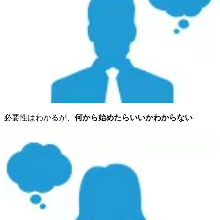
必要性はわかるが、
何から始めたらいいかわからない