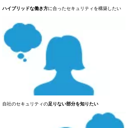
ハイブリッドな働き方
に合ったセキュリティを構築したい
自社のセキュリティの
足りない部分を知りたい