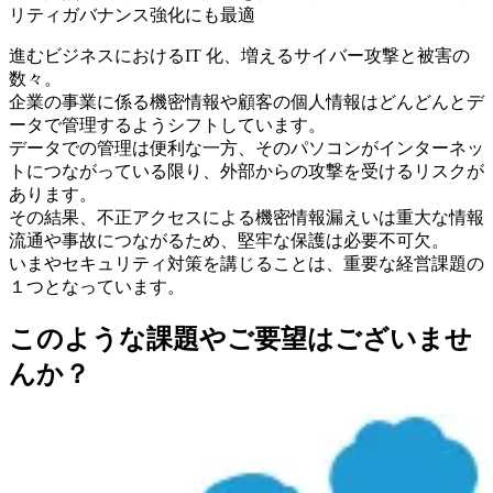
リティガバナンス強化にも最適
進むビジネスにおけるIT 化、増えるサイバー攻撃と被害の
数々。
企業の事業に係る機密情報や顧客の個人情報はどんどんとデ
ータで管理するようシフトしています。
データでの管理は便利な一方、そのパソコンがインターネッ
トにつながっている限り、外部からの攻撃を受けるリスクが
あります。
その結果、不正アクセスによる機密情報漏えいは重大な情報
流通や事故につながるため、堅牢な保護は必要不可欠。
いまやセキュリティ対策を講じることは、重要な経営課題の
１つとなっています。
このような課題やご要望はございませ
んか？