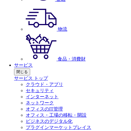
物流
食品・消費財
サービス
閉じる
サービス トップ
クラウド・アプリ
セキュリティ
インターネット
ネットワーク
オフィスのIT管理
オフィス・工場の移転・開設
ビジネスのデジタル化
プラグインマーケットプレイス