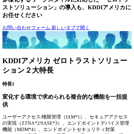
ストソリューション」の導入も、KDDIアメリカに
お任せください
お問い合わせフォーム
新しいタブで開く
KDDIアメリカ ゼロトラストソリュー
ション２大特長
特長1
変化する環境で求められる複合的な機能を一括提
供
ユーザーアクセス/権限管理（IAM*1）、セキュアアクセス
の実現（ZTNA*2/SASE*3）、エンドポイントデバイス管理
機能（MDM*4）、エンドポイントセキュリティ対策