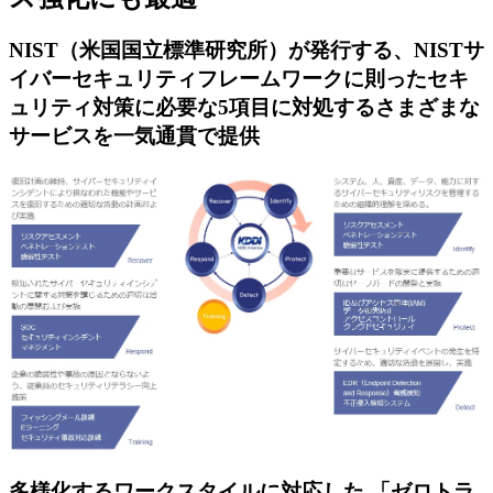
NIST（米国国立標準研究所）が発行する、NISTサ
イバーセキュリティフレームワークに則ったセキ
ュリティ対策に必要な5項目に対処するさまざまな
サービスを一気通貫で提供
多様化するワークスタイルに対応した 「ゼロトラ