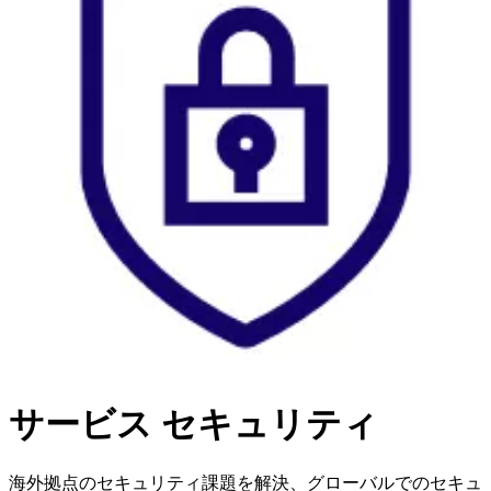
サービス
セキュリティ
海外拠点のセキュリティ課題を解決、グローバルでのセキュ