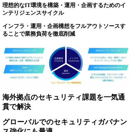
理想的なIT環境を構築・運用・企画するためのイ
ンテリジェンスサイクル
インフラ・運用・企画構想をフルアウトソースす
ることで業務負荷を徹底削減
海外拠点のセキュリティ課題を一気通
貫で解決
グローバルでのセキュリティガバナン
ス強化にも最適