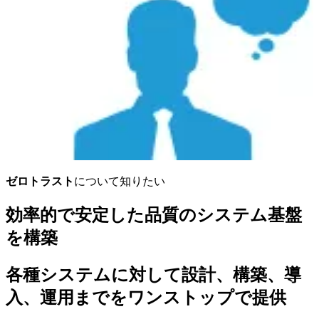
ゼロトラスト
について知りたい
効率的で安定した品質のシステム基盤
を構築
各種システムに対して設計、構築、導
入、運用までをワンストップで提供