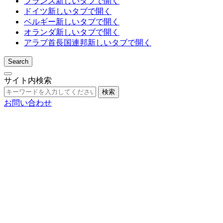
フランス
新しいタブで開く
ドイツ
新しいタブで開く
ベルギー
新しいタブで開く
オランダ
新しいタブで開く
アラブ首長国連邦
新しいタブで開く
Search
サイト内検索
検索
お問い合わせ