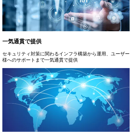
一気通貫で提供
セキュリティ対策に関わるインフラ構築から運用、ユーザー
様へのサポートまで一気通貫で提供