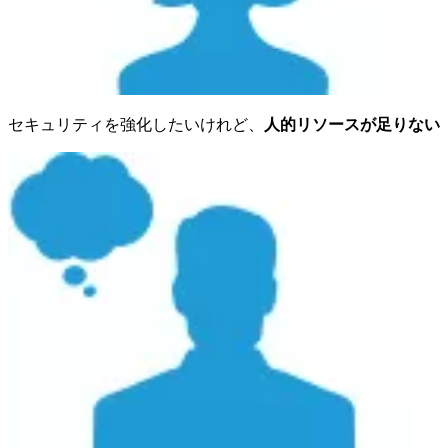
セキュリティを強化したいけれど、
人的リソースが足りない