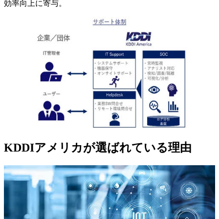
効率向上に寄与。
KDDIアメリカが選ばれている理由