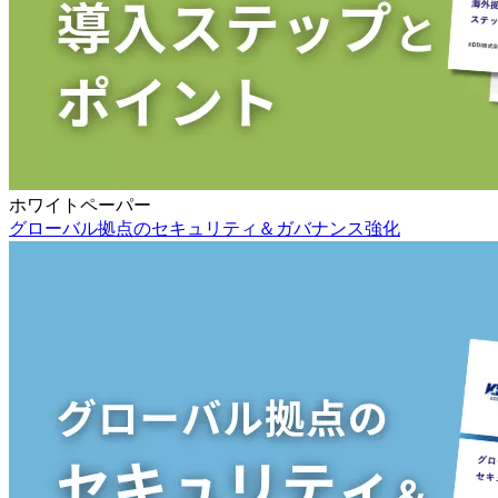
ホワイトペーパー
グローバル拠点のセキュリティ＆ガバナンス強化