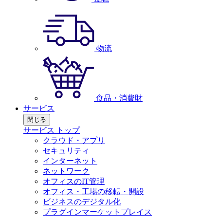
物流
食品・消費財
サービス
閉じる
サービス トップ
クラウド・アプリ
セキュリティ
インターネット
ネットワーク
オフィスのIT管理
オフィス・工場の移転・開設
ビジネスのデジタル化
プラグインマーケットプレイス