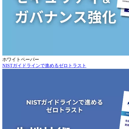
ホワイトペーパー
NISTガイドラインで進めるゼロトラスト