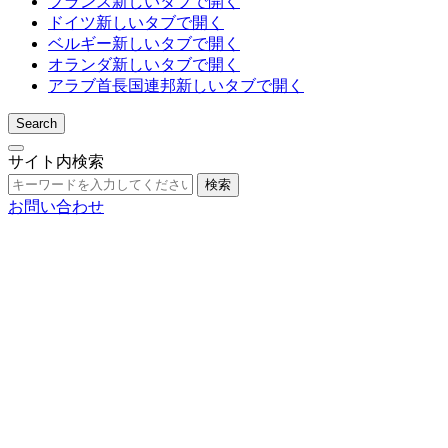
フランス
新しいタブで開く
ドイツ
新しいタブで開く
ベルギー
新しいタブで開く
オランダ
新しいタブで開く
アラブ首長国連邦
新しいタブで開く
Search
サイト内検索
検索
お問い合わせ