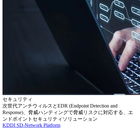
セキュリティ
次世代アンチウィルスとEDR (Endpoint Detection and
Response)、脅威ハンティングで脅威リスクに対応する、エ
ンドポイントセキュリティソリューション
KDDI SD-Network Platform