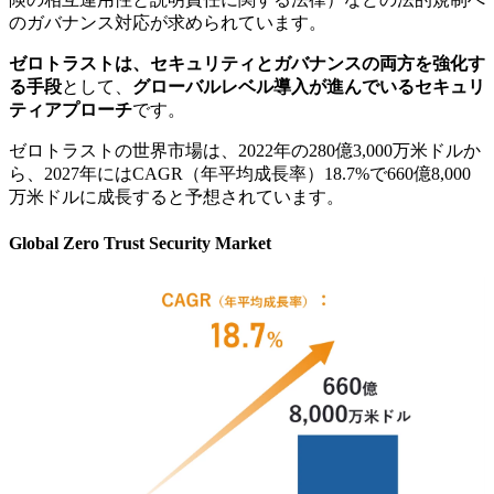
のガバナンス対応が求められています。
ゼロトラストは、セキュリティとガバナンスの両方を強化す
る手段
として、
グローバルレベル導入が進んでいるセキュリ
ティアプローチ
です。
ゼロトラストの世界市場は、2022年の280億3,000万米ドルか
ら、2027年にはCAGR（年平均成長率）18.7%で660億8,000
万米ドルに成長すると予想されています。
Global Zero Trust Security Market