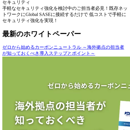
セキュリティ
手軽なセキュリティ強化を検討中のご担当者必見！既存ネッ
トワークにGlobal SASEに接続するだけで 低コストで手軽に
セキュリティ強化を実現！
最新のホワイトペーパー
ゼロから始めるカーボンニュートラル ～海外拠点の担当者
が知っておくべき導入ステップとポイント～