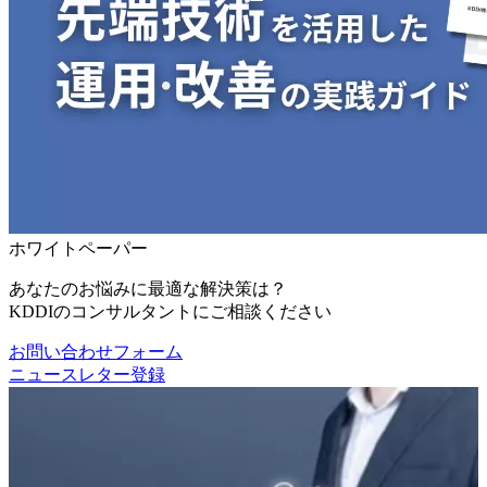
ホワイトペーパー
あなたのお悩みに最適な解決策は？
KDDIのコンサルタントにご相談ください
お問い合わせフォーム
ニュースレター登録