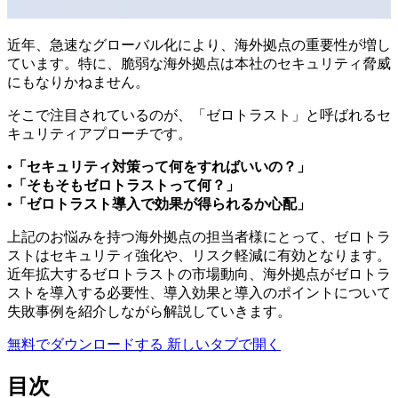
近年、急速なグローバル化により、海外拠点の重要性が増し
ています。特に、脆弱な海外拠点は本社のセキュリティ脅威
にもなりかねません。
そこで注目されているのが、「ゼロトラスト」と呼ばれるセ
キュリティアプローチです。
•「セキュリティ対策って何をすればいいの？」
•「そもそもゼロトラストって何？」
•「ゼロトラスト導入で効果が得られるか心配」
上記のお悩みを持つ海外拠点の担当者様にとって、ゼロトラ
ストはセキュリティ強化や、リスク軽減に有効となります。
近年拡大するゼロトラストの市場動向、海外拠点がゼロトラ
ストを導入する必要性、導入効果と導入のポイントについて
失敗事例を紹介しながら解説していきます。
無料でダウンロードする
新しいタブで開く
目次