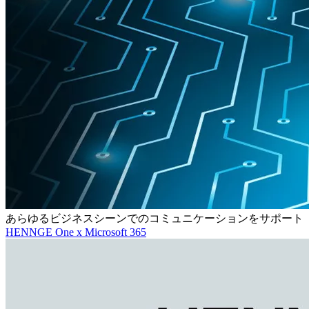
あらゆるビジネスシーンでのコミュニケーションをサポート
HENNGE One x Microsoft 365