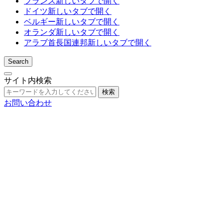
フランス
新しいタブで開く
ドイツ
新しいタブで開く
ベルギー
新しいタブで開く
オランダ
新しいタブで開く
アラブ首長国連邦
新しいタブで開く
Search
サイト内検索
検索
お問い合わせ