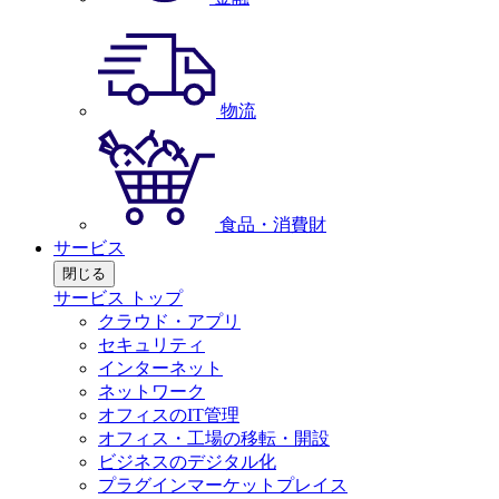
物流
食品・消費財
サービス
閉じる
サービス トップ
クラウド・アプリ
セキュリティ
インターネット
ネットワーク
オフィスのIT管理
オフィス・工場の移転・開設
ビジネスのデジタル化
プラグインマーケットプレイス