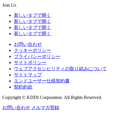
Join Us
新しいタブで開く
新しいタブで開く
新しいタブで開く
新しいタブで開く
お問い合わせ
クッキーポリシー
プライバシーポリシー
サイトポリシー
ウェブアクセシビリティの取り組みについて
サイトマップ
エンドユーザー仕様契約書
契約約款
Copyright © KDDI Corporation. All Rights Reserved.
お問い合わせ
メルマガ登録