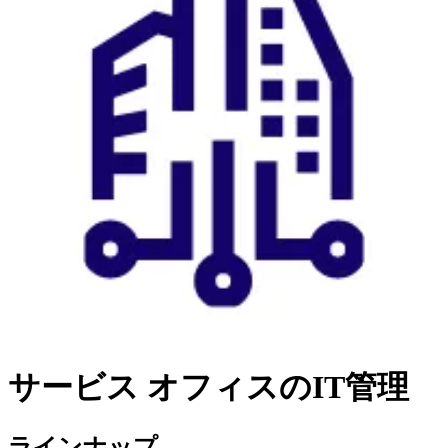
サービス
オフィスのIT管理
ラインナップ