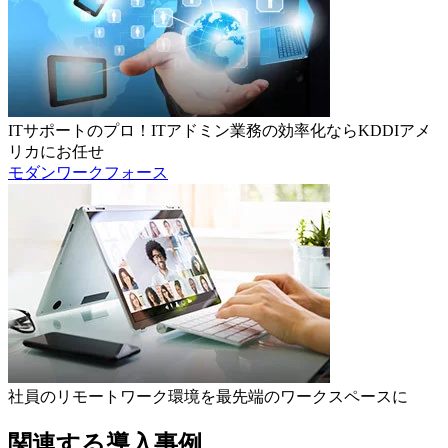
ITサポートのプロ！ITアドミン業務の効率化ならKDDIアメ
リカにお任せ
モダンワークフォース
社員のリモートワーク環境を最先端のワークスペースに
関連する導入事例