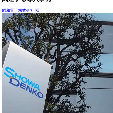
昭和電工株式会社 様