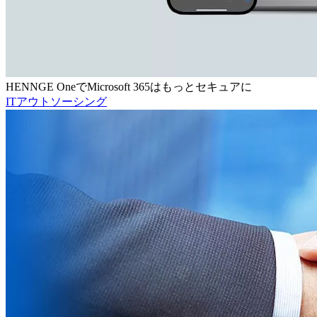
HENNGE OneでMicrosoft 365はもっとセキュアに
ITアウトソーシング