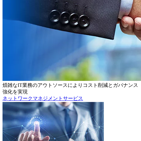
煩雑なIT業務のアウトソースによりコスト削減とガバナンス
強化を実現
ネットワークマネジメントサービス