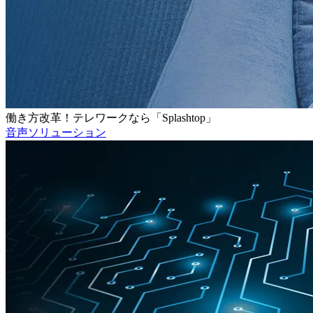
働き方改革！テレワークなら「Splashtop」
音声ソリューション