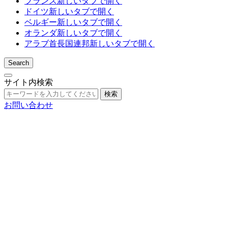
フランス
新しいタブで開く
ドイツ
新しいタブで開く
ベルギー
新しいタブで開く
オランダ
新しいタブで開く
アラブ首長国連邦
新しいタブで開く
Search
サイト内検索
検索
お問い合わせ