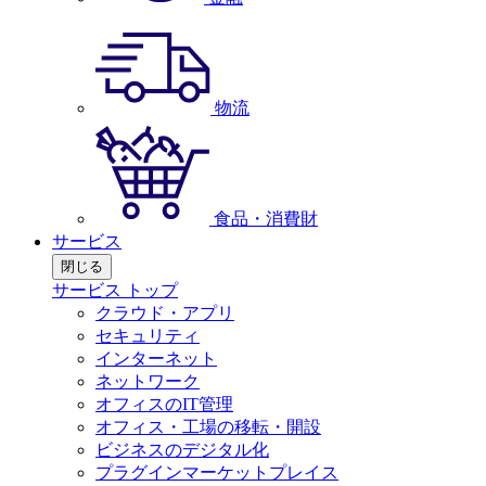
物流
食品・消費財
サービス
閉じる
サービス トップ
クラウド・アプリ
セキュリティ
インターネット
ネットワーク
オフィスのIT管理
オフィス・工場の移転・開設
ビジネスのデジタル化
プラグインマーケットプレイス