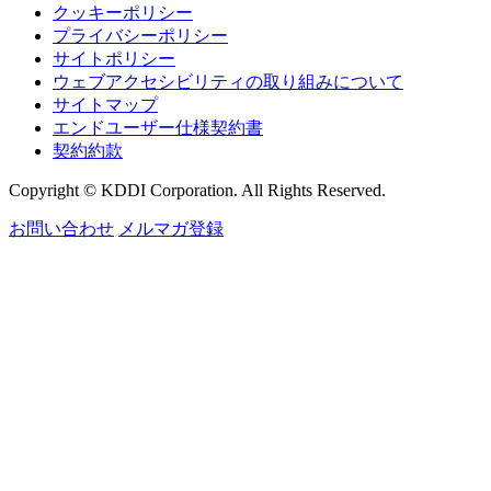
クッキーポリシー
プライバシーポリシー
サイトポリシー
ウェブアクセシビリティの取り組みについて
サイトマップ
エンドユーザー仕様契約書
契約約款
Copyright © KDDI Corporation. All Rights Reserved.
お問い合わせ
メルマガ登録