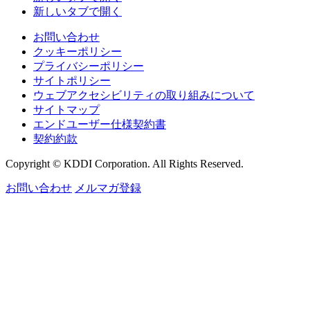
新しいタブで開く
お問い合わせ
クッキーポリシー
プライバシーポリシー
サイトポリシー
ウェブアクセシビリティの取り組みについて
サイトマップ
エンドユーザー仕様契約書
契約約款
Copyright © KDDI Corporation. All Rights Reserved.
お問い合わせ
メルマガ登録