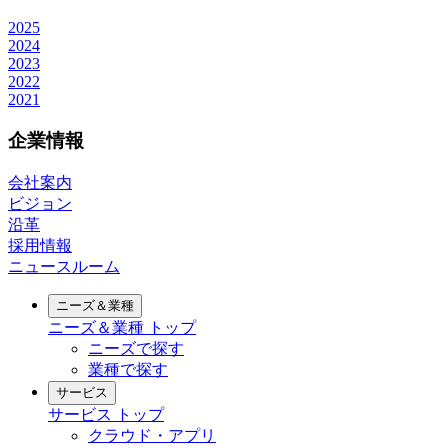
2025
2024
2023
2022
2021
企業情報
会社案内
ビジョン
沿革
採用情報
ニュースルーム
ニーズ＆業種
ニーズ＆業種
トップ
ニーズで探す
業種で探す
サービス
サービス
トップ
クラウド・アプリ