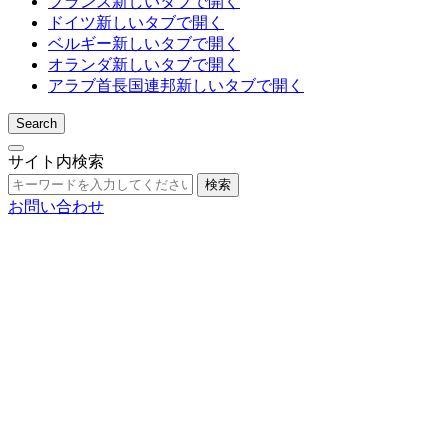
フランス
新しいタブで開く
ドイツ
新しいタブで開く
ベルギー
新しいタブで開く
オランダ
新しいタブで開く
アラブ首長国連邦
新しいタブで開く
Search
サイト内検索
検索
お問い合わせ