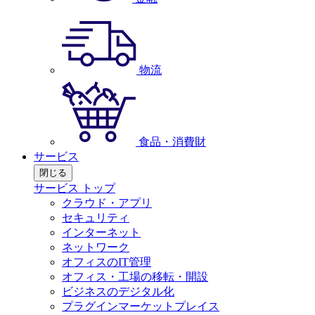
物流
食品・消費財
サービス
閉じる
サービス トップ
クラウド・アプリ
セキュリティ
インターネット
ネットワーク
オフィスのIT管理
オフィス・工場の移転・開設
ビジネスのデジタル化
プラグインマーケットプレイス