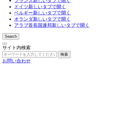
フランス
新しいタブで開く
ドイツ
新しいタブで開く
ベルギー
新しいタブで開く
オランダ
新しいタブで開く
アラブ首長国連邦
新しいタブで開く
Search
サイト内検索
検索
お問い合わせ