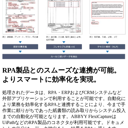
RPA製品とのスムーズな連携が可能。
よりスマートに効率化を実現。
処理されたデータは、RPA・ERPおよびCRMシステムなど
外部アプリケーションで利用することが可能です。自動化に
より業務を効率化するRPAと連携することにより、今まで手
作業に頼りがちであった紙書類の読み取りからシステム投入
までの自動化が可能となります。ABBYY FlexiCaptureは
UiPathなどのRPA製品のコネクタが利用可能です。ドキュメ