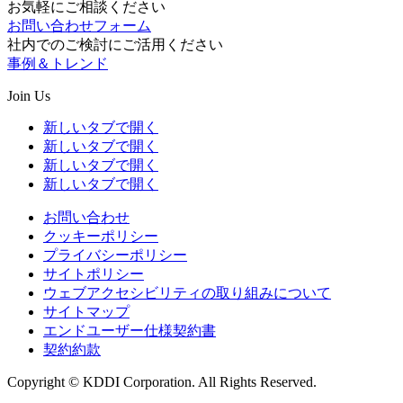
お気軽にご相談ください
お問い合わせフォーム
社内でのご検討にご活用ください
事例＆トレンド
Join Us
新しいタブで開く
新しいタブで開く
新しいタブで開く
新しいタブで開く
お問い合わせ
クッキーポリシー
プライバシーポリシー
サイトポリシー
ウェブアクセシビリティの取り組みについて
サイトマップ
エンドユーザー仕様契約書
契約約款
Copyright © KDDI Corporation. All Rights Reserved.