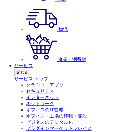
物流
食品・消費財
サービス
閉じる
サービス トップ
クラウド・アプリ
セキュリティ
インターネット
ネットワーク
オフィスのIT管理
オフィス・工場の移転・開設
ビジネスのデジタル化
プラグインマーケットプレイス