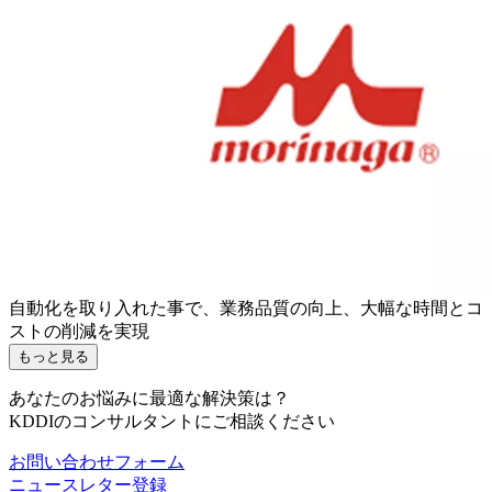
自動化を取り入れた事で、業務品質の向上、大幅な時間とコ
ストの削減を実現
もっと見る
あなたのお悩みに最適な解決策は？
KDDIのコンサルタントにご相談ください
お問い合わせフォーム
ニュースレター登録