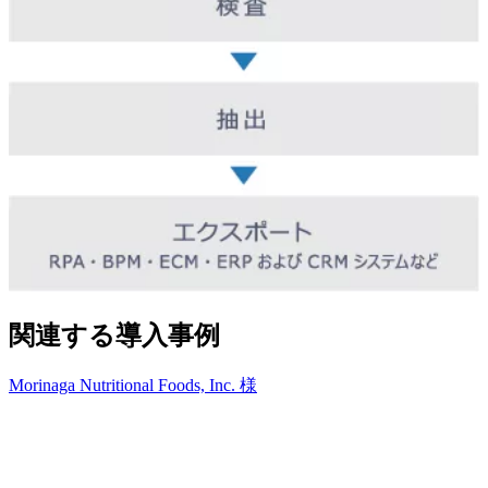
関連する導入事例
Morinaga Nutritional Foods, Inc. 様