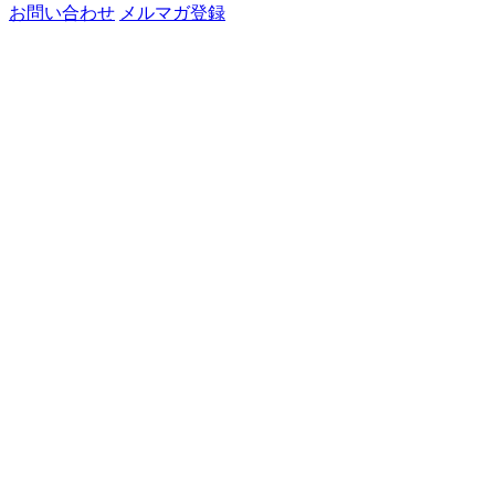
お問い合わせ
メルマガ登録