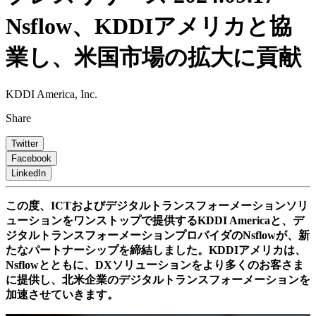
Nsflow、KDDIアメリカと協
業し、米国市場の拡大に貢献
KDDI America, Inc.
Share
Twitter
Facebook
LinkedIn
この度、ICTおよびデジタルトランスフォーメーションソリ
ューションをワンストップで提供するKDDI Americaと、デ
ジタルトランスフォーメーションプロバイダのNsflowが、新
たなパートナーシップを締結しました。KDDIアメリカは、
Nsflowとともに、DXソリューションをより多くのお客さま
に提供し、北米企業のデジタルトランスフォーメーションを
加速させていきます。