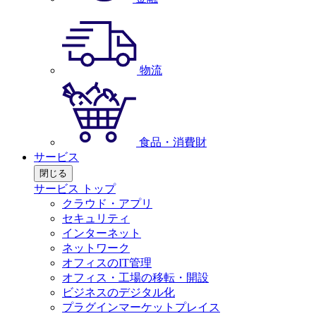
物流
食品・消費財
サービス
閉じる
サービス トップ
クラウド・アプリ
セキュリティ
インターネット
ネットワーク
オフィスのIT管理
オフィス・工場の移転・開設
ビジネスのデジタル化
プラグインマーケットプレイス