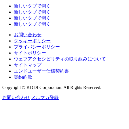
新しいタブで開く
新しいタブで開く
新しいタブで開く
新しいタブで開く
お問い合わせ
クッキーポリシー
プライバシーポリシー
サイトポリシー
ウェブアクセシビリティの取り組みについて
サイトマップ
エンドユーザー仕様契約書
契約約款
Copyright © KDDI Corporation. All Rights Reserved.
お問い合わせ
メルマガ登録