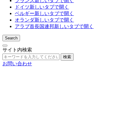
フランス
新しいタブで開く
ドイツ
新しいタブで開く
ベルギー
新しいタブで開く
オランダ
新しいタブで開く
アラブ首長国連邦
新しいタブで開く
Search
サイト内検索
検索
お問い合わせ