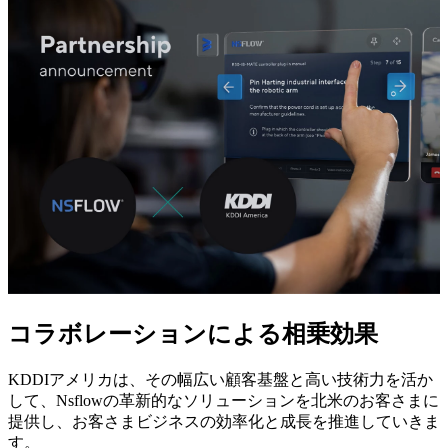
コラボレーションによる相乗効果
KDDIアメリカは、その幅広い顧客基盤と高い技術力を活か
して、Nsflowの革新的なソリューションを北米のお客さまに
提供し、お客さまビジネスの効率化と成長を推進していきま
す。