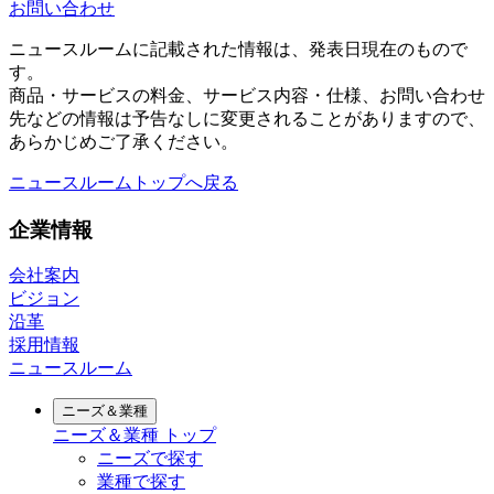
お問い合わせ
ニュースルームに記載された情報は、発表日現在のもので
す。
商品・サービスの料金、サービス内容・仕様、お問い合わせ
先などの情報は予告なしに変更されることがありますので、
あらかじめご了承ください。
ニュースルームトップへ戻る
企業情報
会社案内
ビジョン
沿革
採用情報
ニュースルーム
ニーズ＆業種
ニーズ＆業種
トップ
ニーズで探す
業種で探す